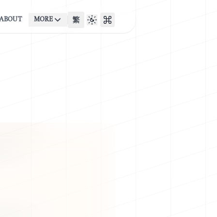
ABOUT
MORE
繁