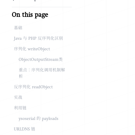
On this page
基础
Java 与 PHP 反序列化区别
序列化 writeObject
ObjectOutputStream类
重点：序列化调用机制解
析
反序列化 readObject
实战
利用链
ysoserial 的 payloads
URLDNS 链