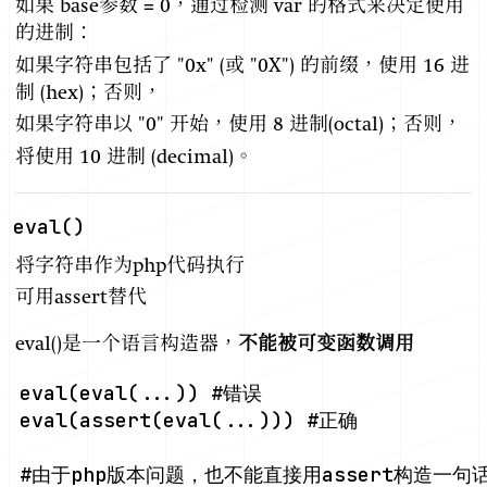
如果 base参数 = 0，通过检测 var 的格式来决定使用
的进制：
如果字符串包括了 "0x" (或 "0X") 的前缀，使用 16 进
制 (hex)；否则，
如果字符串以 "0" 开始，使用 8 进制(octal)；否则，
将使用 10 进制 (decimal)。
eval()
将字符串作为php代码执行
可用assert替代
eval()是一个语言构造器，
不能被可变函数调用