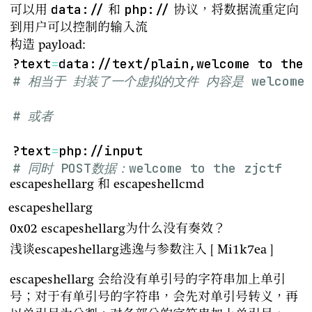
data://
php://
可以用
和
协议，将数据流重定向
到用户可以控制的输入流
构造 payload:
?text
=
# 相当于 封装了一个虚拟的文件 内容是 welcome to
# 或者
?text
=
# 同时 POST数据：welcome to the zjctf
escapeshellarg 和 escapeshellcmd
escapeshellarg
0x02 escapeshellarg为什么没有奏效？
浅谈escapeshellarg逃逸与参数注入 [ Mi1k7ea ]
escapeshellarg 会给没有单引号的字符串加上单引
号；对于有单引号的字符串，会先对单引号转义，再