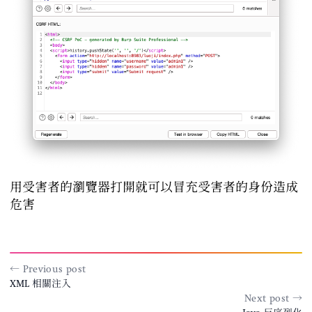
用受害者的瀏覽器打開就可以冒充受害者的身份造成
危害
← Previous post
XML 相關注入
Next post →