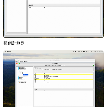
彈個計算器：