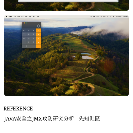
REFERENCE
JAVA安全之JMX攻防研究分析 - 先知社區