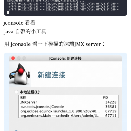
jconsole 看看
java 自帶的小工具
用 jconsole 看一下模擬的遠端JMX server：