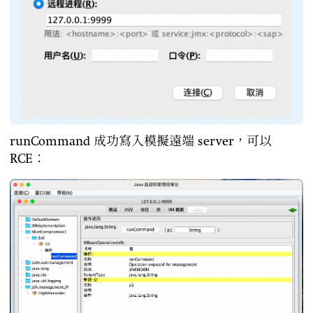
runCommand 成功寫入模擬遠端 server，可以
RCE：