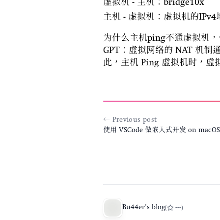
虚拟机 - 主机：bridge10x
主机 - 虚拟机：虚拟机的IPv4
为什么主机ping不通虚拟机
GPT：虚拟网络的 NAT 机制通
此，主机 Ping 虚拟机时，
← Previous post
使用 VSCode 做嵌入式开发 on macOS
Bu44er's blog
(
---
)