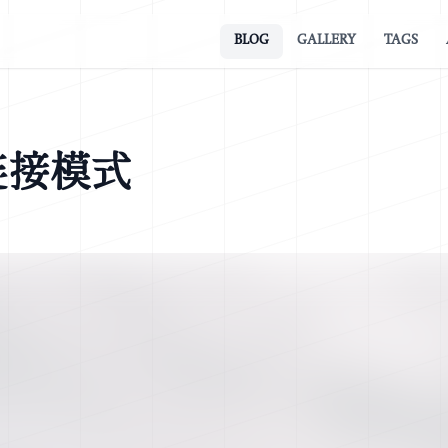
BLOG
GALLERY
TAGS
连接模式