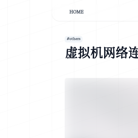
HOME
#
others
虚拟机网络