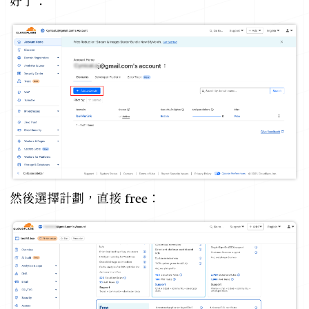
好了：
然後選擇計劃，直接 free：