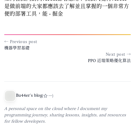
是做前端的大家都應該去了解並且掌握的一個非常方
便的部署工具，能 - 掘金
← Previous post
機器學習基礎
Next post →
PPO 近端策略優化算法
Bu44er's blog
(
---
)
A personal space on the cloud where I document my
programming journey, sharing lessons, insights, and resources
for fellow developers.